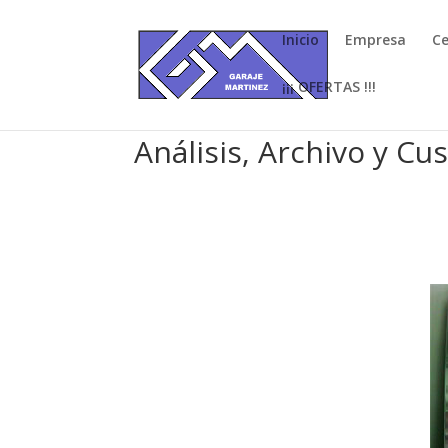
Inicio
Empresa
Ce
¡¡¡ OFERTAS !!!
Análisis, Archivo y Cu