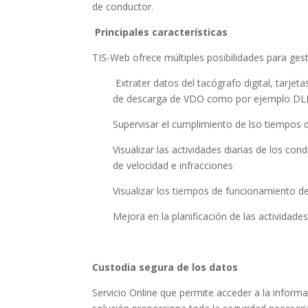
de conductor.
Principales características
TIS-Web ofrece múltiples posibilidades para ges
Extrater datos del tacógrafo digital, tarjet
de descarga de VDO como por ejemplo DL
Supervisar el cumplimiento de lso tiempos
Visualizar las actividades diarias de los c
de velocidad e infracciones
Visualizar los tiempos de funcionamiento de
Mejora en la planificación de las actividad
Custodia segura de los datos
Servicio Online que permite acceder a la inform