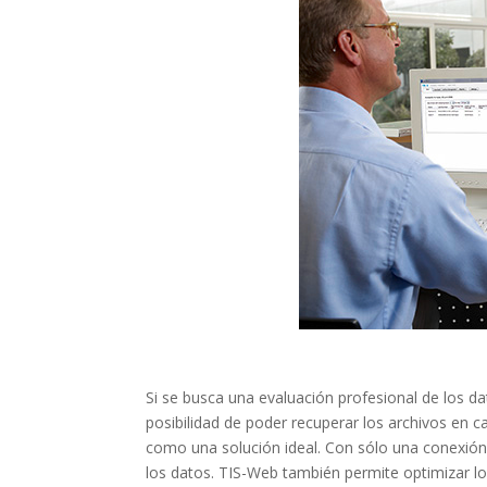
Si se busca una evaluación profesional de los da
posibilidad de poder recuperar los archivos en c
como una solución ideal. Con sólo una conexión a
los datos. TIS-Web también permite optimizar lo