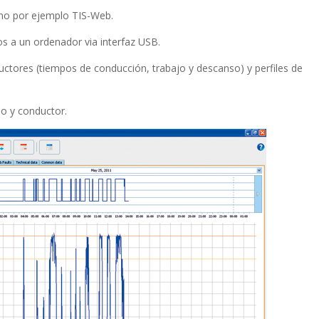
omo por ejemplo TIS-Web.
os a un ordenador via interfaz USB.
ductores (tiempos de conducción, trabajo y descanso) y perfiles de
o y conductor.