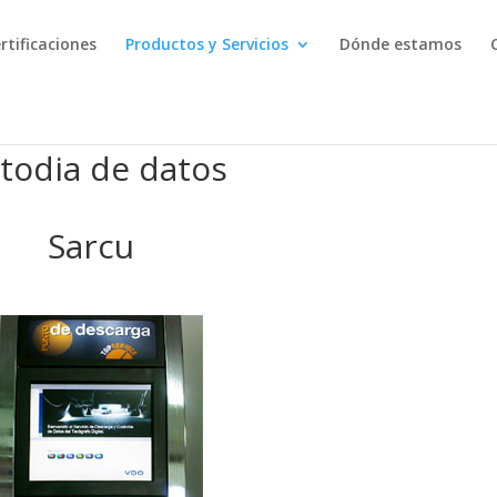
rtificaciones
Productos y Servicios
Dónde estamos
stodia de datos
Sarcu