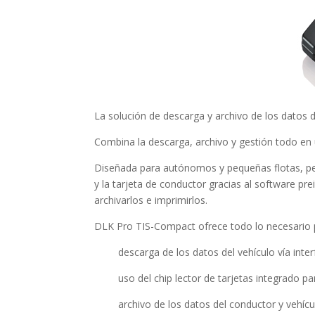
La solución de descarga y archivo de los datos d
Combina la descarga, archivo y gestión todo en
Diseñada para autónomos y pequeñas flotas, pe
y la tarjeta de conductor gracias al software pre
archivarlos e imprimirlos.
DLK Pro TIS-Compact ofrece todo lo necesario 
descarga de los datos del vehículo vía interf
uso del chip lector de tarjetas integrado p
archivo de los datos del conductor y vehícu