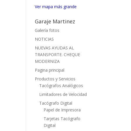
Ver mapa más grande
Garaje Martinez
Galería fotos
NOTICIAS
NUEVAS AYUDAS AL
TRANSPORTE. CHEQUE
MODERNIZA
Pagina principal
Productos y Servicios
Tacógrafos Analógicos
Limitadores de Velocidad
Tacógrafo Digital
Papel de Impresora
Tarjetas Tacógrafo
Digital