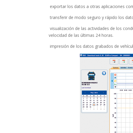
exportar los datos a otras aplicaciones c
transferir de modo seguro y rápido los dat
visualización de las actividades de los con
velocidad de las últimas 24 horas.
impresión de los datos grabados de vehícul