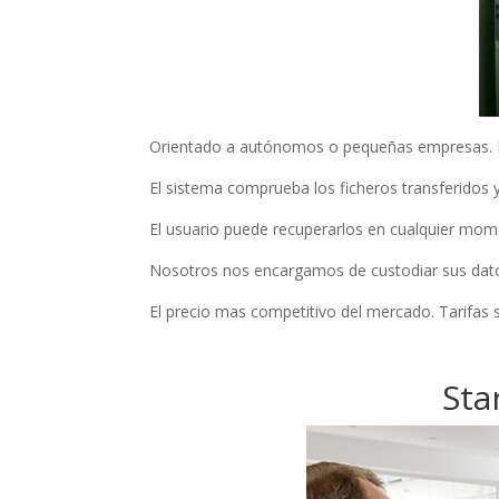
Orientado a autónomos o pequeñas empresas. Los
El sistema comprueba los ficheros transferidos y
El usuario puede recuperarlos en cualquier mom
Nosotros nos encargamos de custodiar sus dat
El precio mas competitivo del mercado. Tarifas
Sta