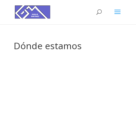
Dónde estamos