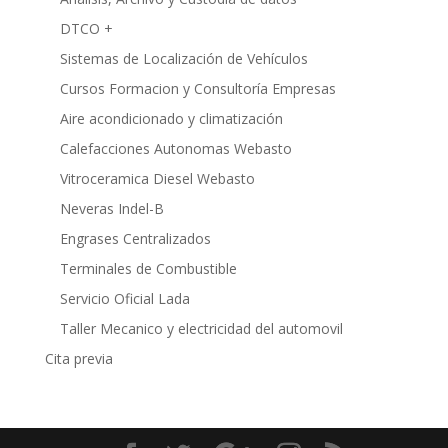
DTCO +
Sistemas de Localización de Vehículos
Cursos Formacion y Consultoría Empresas
Aire acondicionado y climatización
Calefacciones Autonomas Webasto
Vitroceramica Diesel Webasto
Neveras Indel-B
Engrases Centralizados
Terminales de Combustible
Servicio Oficial Lada
Taller Mecanico y electricidad del automovil
Cita previa